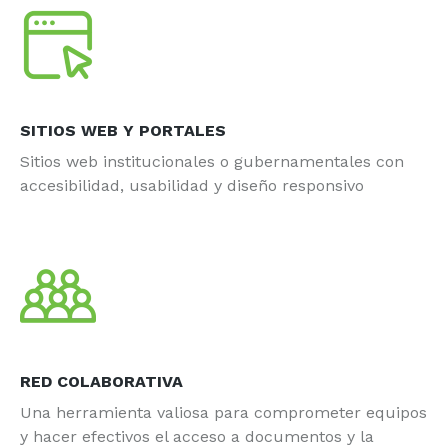
SITIOS WEB Y PORTALES
Sitios web institucionales o gubernamentales con
accesibilidad, usabilidad y diseño responsivo
RED COLABORATIVA
Una herramienta valiosa para comprometer equipos
y hacer efectivos el acceso a documentos y la