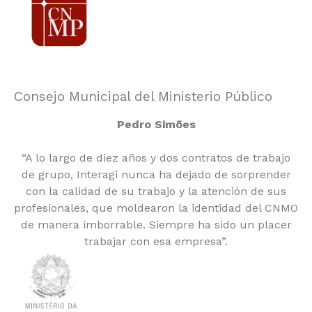
Consejo Municipal del Ministerio Público
Pedro Simões
“A lo largo de diez años y dos contratos de trabajo
de grupo, Interagi nunca ha dejado de sorprender
con la calidad de su trabajo y la atención de sus
profesionales, que moldearon la identidad del CNMO
de manera imborrable. Siempre ha sido un placer
trabajar con esa empresa”.