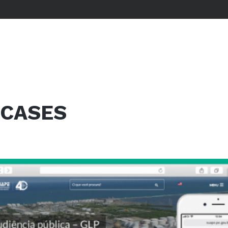
CASES