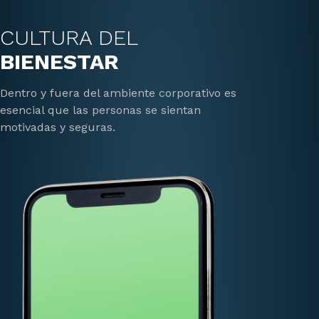
CULTURA DEL
BIENESTAR
Dentro y fuera del ambiente corporativo es
esencial que las personas se sientan
motivadas y seguras.