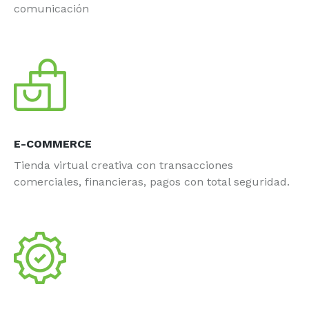
comunicación
E-COMMERCE
Tienda virtual creativa con transacciones
comerciales, financieras, pagos con total seguridad.