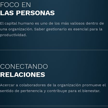
FOCO EN
LAS PERSONAS
El capital humano es uno de los más valiosos dentro de
una organización. Saber gestionarlo es esencial para la
productividad.
CONECTANDO
RELACIONES
Acercar a colaboradores de la organización promueve el
sentido de pertenencia y contribuye para el bienestar.