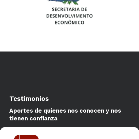
Testimonios
Aportes de quienes nos conocen y nos
tienen confianza