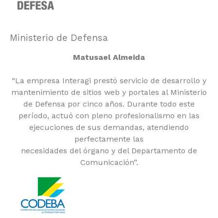
Ministerio de Defensa
Matusael Almeida
“La empresa Interagi prestó servicio de desarrollo y
mantenimiento de sitios web y portales al Ministerio
de Defensa por cinco años. Durante todo este
período, actuó con pleno profesionalismo en las
ejecuciones de sus demandas, atendiendo
perfectamente las
necesidades del órgano y del Departamento de
Comunicación”.