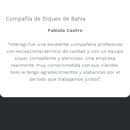
Compañía de Diques de Bahia
Fabíola Castro
“Interagi fue una excelente compañera profesional
con excepcional servicio de calidad y con un equipo
súper competente y atencioso. Una empresa
realmente muy comprometida con sus clientes.
Solo le tengo agradecimientos y alabanzas por el
período que trabajamos juntos”.