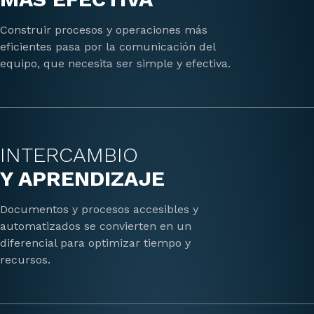
Construir procesos y operaciones más
eficientes pasa por la comunicación del
equipo, que necesita ser simple y efectiva.
INTERCAMBIO
Y APRENDIZAJE
Documentos y procesos accesibles y
automatizados se convierten en un
diferencial para optimizar tiempo y
recursos.