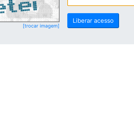
[trocar imagem]